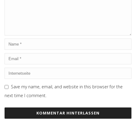
Save my name, email, and website in this browser for the
next time I comment.