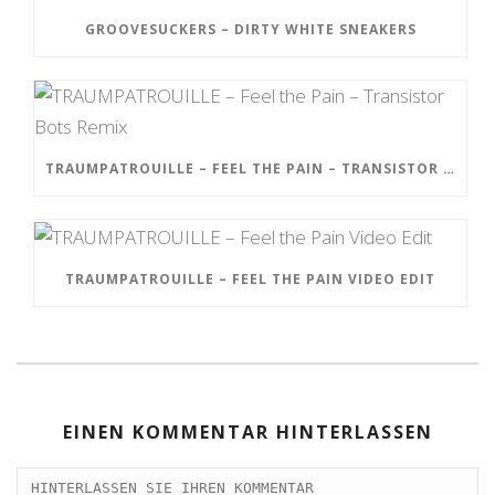
GROOVESUCKERS – DIRTY WHITE SNEAKERS
TRAUMPATROUILLE – FEEL THE PAIN – TRANSISTOR BOTS REMIX
TRAUMPATROUILLE – FEEL THE PAIN VIDEO EDIT
EINEN KOMMENTAR HINTERLASSEN