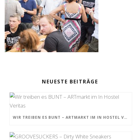
NEUESTE BEITRÄGE
WIR TREIBEN ES BUNT – ARTMARKT IM IN HOSTEL VERITAS